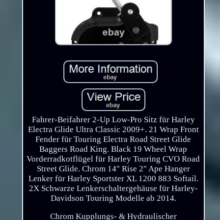
Fahrer-Beifahrer 2-Up Low-Pro Sitz für Harley
Electra Glide Ultra Classic 2009+. 21 Wrap Front
Fender für Touring Electra Road Street Glide
Baggers Road King. Black 19 Wheel Wrap
Vorderradkotflügel für Harley Touring CVO Road
Street Glide. Chrom 14" Rise 2" Ape Hanger
Lenker für Harley Sportster XL 1200 883 Softail.
2X Schwarze Lenkerschaltergehäuse für Harley-
Davidson Touring Modelle ab 2014.
Chrom Kupplungs- & Hydraulischer