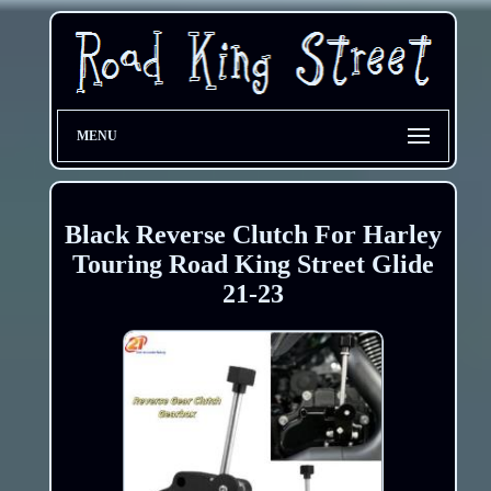
MENU
Black Reverse Clutch For Harley
Touring Road King Street Glide
21-23