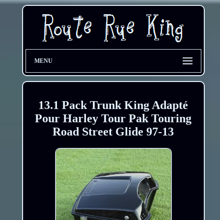
MENU
13.1 Pack Trunk King Adapté
Pour Harley Tour Pak Touring
Road Street Glide 97-13