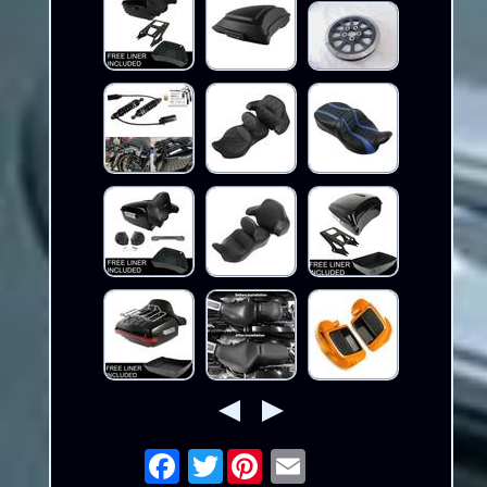
Twitter
Email