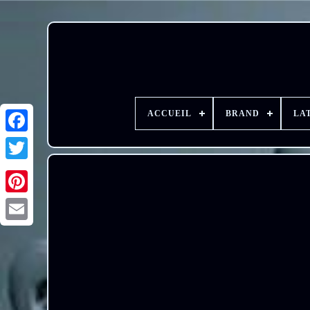
ACCUEIL
BRAND
LA