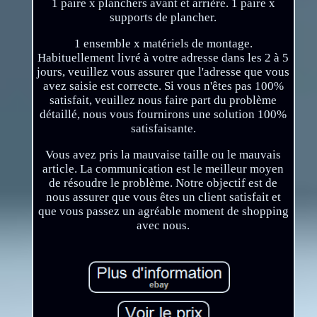
1 paire x planchers avant et arrière. 1 paire x
supports de plancher.
1 ensemble x matériels de montage.
Habituellement livré à votre adresse dans les 2 à 5
jours, veuillez vous assurer que l'adresse que vous
avez saisie est correcte. Si vous n'êtes pas 100%
satisfait, veuillez nous faire part du problème
détaillé, nous vous fournirons une solution 100%
satisfaisante.
Vous avez pris la mauvaise taille ou le mauvais
article. La communication est le meilleur moyen
de résoudre le problème. Notre objectif est de
nous assurer que vous êtes un client satisfait et
que vous passez un agréable moment de shopping
avec nous.