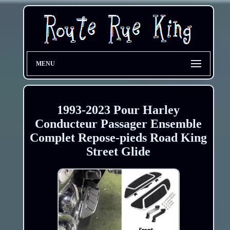
MENU
1993-2023 Pour Harley
Conducteur Passager Ensemble
Complet Repose-pieds Road King
Street Glide