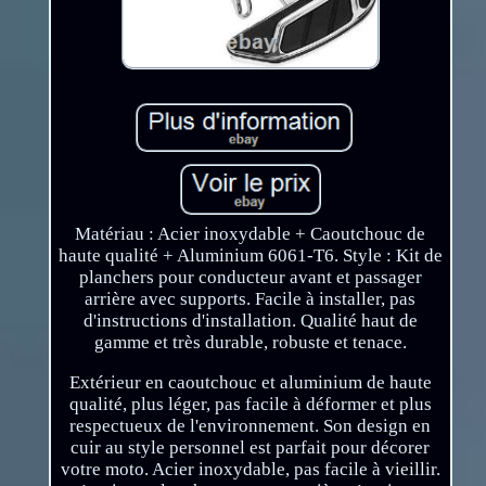
Matériau : Acier inoxydable + Caoutchouc de
haute qualité + Aluminium 6061-T6. Style : Kit de
planchers pour conducteur avant et passager
arrière avec supports. Facile à installer, pas
d'instructions d'installation. Qualité haut de
gamme et très durable, robuste et tenace.
Extérieur en caoutchouc et aluminium de haute
qualité, plus léger, pas facile à déformer et plus
respectueux de l'environnement. Son design en
cuir au style personnel est parfait pour décorer
votre moto. Acier inoxydable, pas facile à vieillir.