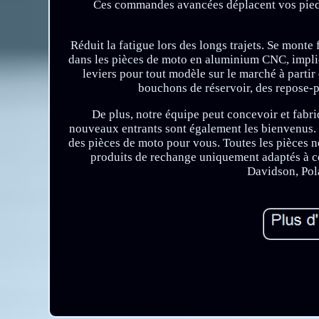
Ces commandes avancées déplacent vos pieds 
Réduit la fatigue lors des longs trajets. Se mon
dans les pièces de moto en aluminium CNC, impliq
leviers pour tout modèle sur le marché à parti
bouchons de réservoir, des repose-pi
De plus, notre équipe peut concevoir et fabr
nouveaux entrants sont également les bienvenus
des pièces de moto pour vous. Toutes les pièces ne
produits de rechange uniquement adaptés à c
Davidson, Pol