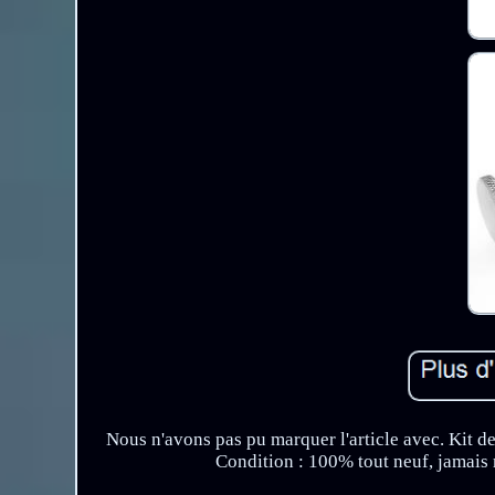
Nous n'avons pas pu marquer l'article avec. Kit
Condition : 100% tout neuf, jamais