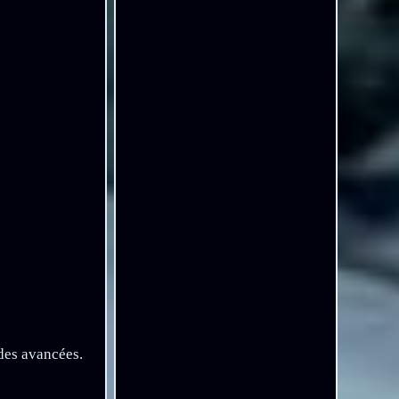
des avancées.