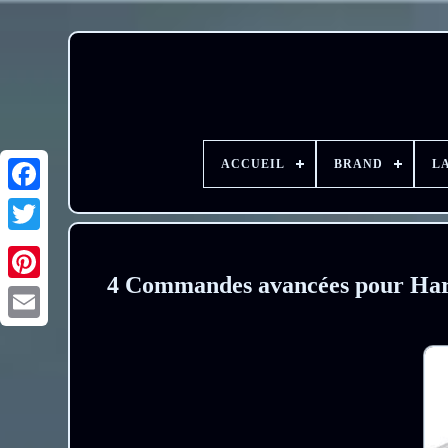
ACCUEIL
BRAND
L
4 Commandes avancées pour Ha