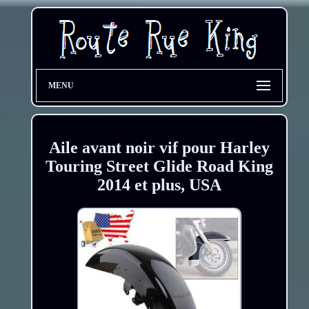
MENU
Aile avant noir vif pour Harley
Touring Street Glide Road King
2014 et plus, USA