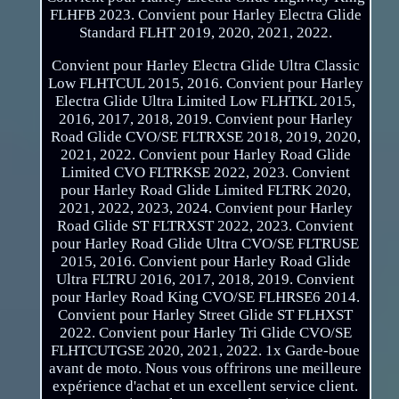
FLHFB 2023. Convient pour Harley Electra Glide
Standard FLHT 2019, 2020, 2021, 2022.
Convient pour Harley Electra Glide Ultra Classic
Low FLHTCUL 2015, 2016. Convient pour Harley
Electra Glide Ultra Limited Low FLHTKL 2015,
2016, 2017, 2018, 2019. Convient pour Harley
Road Glide CVO/SE FLTRXSE 2018, 2019, 2020,
2021, 2022. Convient pour Harley Road Glide
Limited CVO FLTRKSE 2022, 2023. Convient
pour Harley Road Glide Limited FLTRK 2020,
2021, 2022, 2023, 2024. Convient pour Harley
Road Glide ST FLTRXST 2022, 2023. Convient
pour Harley Road Glide Ultra CVO/SE FLTRUSE
2015, 2016. Convient pour Harley Road Glide
Ultra FLTRU 2016, 2017, 2018, 2019. Convient
pour Harley Road King CVO/SE FLHRSE6 2014.
Convient pour Harley Street Glide ST FLHXST
2022. Convient pour Harley Tri Glide CVO/SE
FLHTCUTGSE 2020, 2021, 2022. 1x Garde-boue
avant de moto. Nous vous offrirons une meilleure
expérience d'achat et un excellent service client.