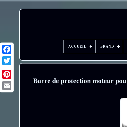
ACCUEIL
BRAND
Barre de protection moteur pou