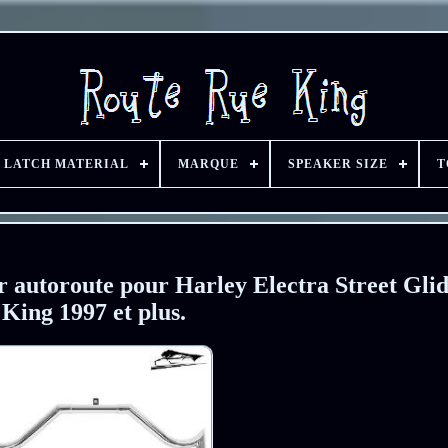
LATCH MATERIAL
MARQUE
SPEAKER SIZE
T
r autoroute pour Harley Electra Street Gli
King 1997 et plus.