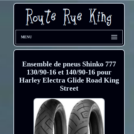
MENU
Ensemble de pneus Shinko 777
130/90-16 et 140/90-16 pour
Harley Electra Glide Road King
Street