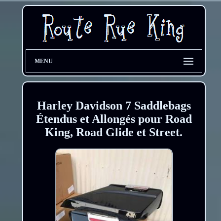
MENU
Harley Davidson 7 Saddlebags
Étendus et Allongés pour Road
King, Road Glide et Street.