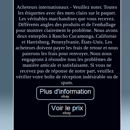
Acheteurs internationaux - Veuillez noter. Toutes
les étiquettes avec des mots clairs sur le paquet.
Les véritables marchandises que vous recevez.
Différents angles des produits et de l'emballage
pour montrer clairement le problème. Nous avons
deux entrepôts à Rancho Cucamonga, Californie
et Harrisburg, Pennsylvanie, États-Unis. Les
acheteurs doivent payer les frais de retour et nous
paierons les frais pour renvoyer. Nous nous
engageons à résoudre tous les problèmes de
manière amicale et satisfaisante. Si vous ne
recevez pas de réponse de notre part, veuillez
vérifier votre boîte de réception indésirable ou de
spam.