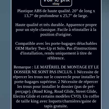
Plastique ABS de haute qualité. 20" de long x
13,7" de profondeur x 25,7" de large.
Haute qualité et très durable. Apparence propre
pour un style classique. Facile à réinstaller à la
position d'origine.
Compatible avec les porte-bagages détachables
OEM Harley Two-Up et Solo. Pas d'instructions
d'installation, rendu uniquement à titre de
référence.
Remarque : LE MATÉRIEL DE MONTAGE ET LE
DOSSIER NE SONT PAS INCLUS. 1 Nécessite de
répercer les trous sur le couvercle pour installer le
porte-bagages supérieur. 2 Nécessite de répercer
les trous pour installer le dossier (pas de pré-
perçage). (Road King, Road Glide, Street Glide,
Electra Glide et certains modèles CVO). Un coffre
de taille king avec loquets/charnières/gaine de
tapis gratuite.