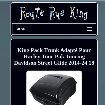
MENU
King Pack Trunk Adapté Pour
Harley Tour Pak Touring
Davidson Street Glide 2014-24 18