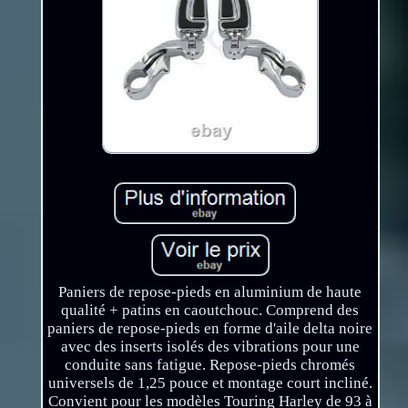
Paniers de repose-pieds en aluminium de haute
qualité + patins en caoutchouc. Comprend des
paniers de repose-pieds en forme d'aile delta noire
avec des inserts isolés des vibrations pour une
conduite sans fatigue. Repose-pieds chromés
universels de 1,25 pouce et montage court incliné.
Convient pour les modèles Touring Harley de 93 à