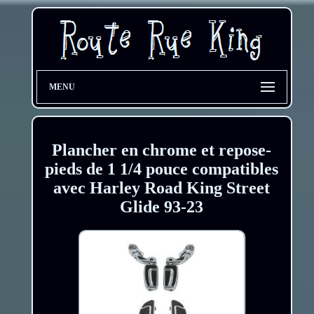
MENU
Plancher en chrome et repose-
pieds de 1 1/4 pouce compatibles
avec Harley Road King Street
Glide 93-23