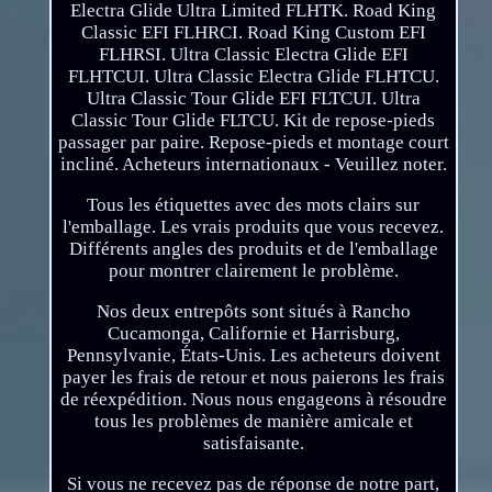
Electra Glide Ultra Limited FLHTK. Road King
Classic EFI FLHRCI. Road King Custom EFI
FLHRSI. Ultra Classic Electra Glide EFI
FLHTCUI. Ultra Classic Electra Glide FLHTCU.
Ultra Classic Tour Glide EFI FLTCUI. Ultra
Classic Tour Glide FLTCU. Kit de repose-pieds
passager par paire. Repose-pieds et montage court
incliné. Acheteurs internationaux - Veuillez noter.
Tous les étiquettes avec des mots clairs sur
l'emballage. Les vrais produits que vous recevez.
Différents angles des produits et de l'emballage
pour montrer clairement le problème.
Nos deux entrepôts sont situés à Rancho
Cucamonga, Californie et Harrisburg,
Pennsylvanie, États-Unis. Les acheteurs doivent
payer les frais de retour et nous paierons les frais
de réexpédition. Nous nous engageons à résoudre
tous les problèmes de manière amicale et
satisfaisante.
Si vous ne recevez pas de réponse de notre part,