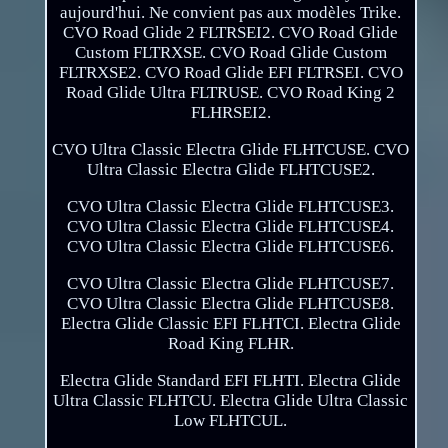
aujourd'hui. Ne convient pas aux modèles Trike.
CVO Road Glide 2 FLTRSEI2. CVO Road Glide
Custom FLTRXSE. CVO Road Glide Custom
FLTRXSE2. CVO Road Glide EFI FLTRSEI. CVO
Road Glide Ultra FLTRUSE. CVO Road King 2
FLHRSEI2.
CVO Ultra Classic Electra Glide FLHTCUSE. CVO
Ultra Classic Electra Glide FLHTCUSE2.
CVO Ultra Classic Electra Glide FLHTCUSE3.
CVO Ultra Classic Electra Glide FLHTCUSE4.
CVO Ultra Classic Electra Glide FLHTCUSE6.
CVO Ultra Classic Electra Glide FLHTCUSE7.
CVO Ultra Classic Electra Glide FLHTCUSE8.
Electra Glide Classic EFI FLHTCI. Electra Glide
Road King FLHR.
Electra Glide Standard EFI FLHTI. Electra Glide
Ultra Classic FLHTCU. Electra Glide Ultra Classic
Low FLHTCUL.