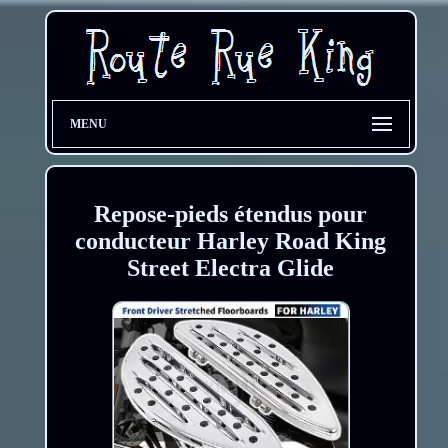
MENU
Repose-pieds étendus pour
conducteur Harley Road King
Street Electra Glide