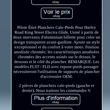
Pilote Étiré Planchers Cale-Pieds Pour Harley
Road King Street Electra Glide. Usiné à partir de
deux morceaux d'aluminium billette pour créer un
design transparent avant-gardiste. Ajoute un style
exceptionnel et du confort à votre moto. Finition
anodisée chromée; les caractéristiques anodisées
chromées des accents usinés sur le dessus, le
dessous et le côté du plancher. REMARQUE: Les
modèles FLST / FLD avec repose-pieds passager
nécessiteront l'utilisation de supports de plancher
d'accessoire OEM.
2 pièces de planchers cale-pieds (gauche et
droite). Nous traitons les commandes V.