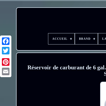
ACCUEIL
BRAND
L
Réservoir de carburant de 6 g