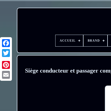
ACCUEIL
BRAND
Siège conducteur et passager com