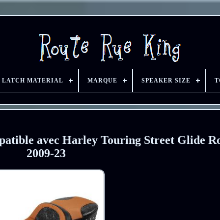
LATCH MATERIAL
MARQUE
SPEAKER SIZE
T
patible avec Harley Touring Street Glide 
2009-23