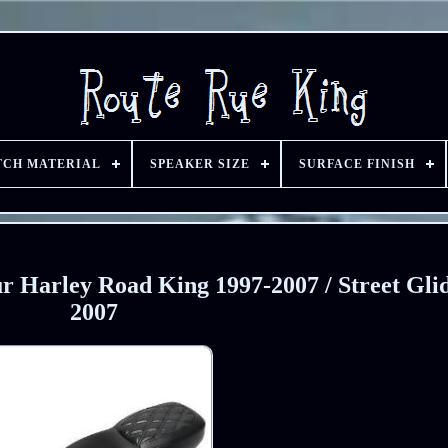
TCH MATERIAL
SPEAKER SIZE
SURFACE FINISH
ur Harley Road King 1997-2007 / Street Gli
2007