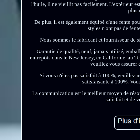
l'huile, il ne vieillit pas facilement. L'extérieur 
plus 
De plus, il est également équipé d'une fente pour
styles n'ont pas de fent
Nous sommes le fabricant et fournisseur de s
Garantie de qualité, neuf, jamais utilisé, embal
entrepôts dans le New Jersey, en Californie, au Te
veuillez vous assurer 
Si vous n'êtes pas satisfait à 100%, veuillez
satisfaisante à 100%. Vous
La communication est le meilleur moyen de résou
satisfait et de 