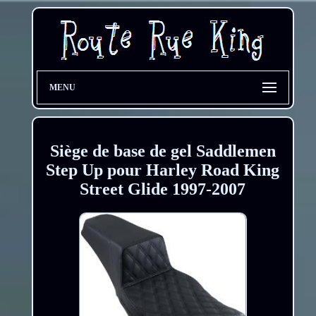
MENU
Siège de base de gel Saddlemen
Step Up pour Harley Road King
Street Glide 1997-2007