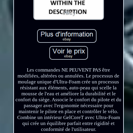
Les commandes NE PEUVENT PAS être
modifiées, altérées ou annulées. Le processus de
moulage unique d'Ultra-Foam crée un processus
résistant aux éléments, auto-peau qui scelle la
mousse de l'eau et améliore la durabilité et le
confort du siège. Associe le confort du pilote et du
passager avec l'ergonomie nécessaire pour
maintenir le pilote en place et contrôler le vélo.
Combine un intérieur GelCoreT avec Ultra-Foam
qui crée un équilibre parfait entre rigidité et
conformité de l'utilisateur.