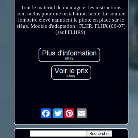
Tout le matériel de montage et les instructions
sont inclus pour une installation facile. Le soutien
lombaire élevé maintient le pilote en place sur le
siège. Modèle d'adaptation : FLHR, FLHX (06-07)
(sauf FLHRS).
Twitter
Email