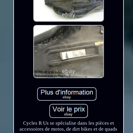
Cycles R Us se spécialise dans les pièces et
accessoires de motos, de dirt bikes et de quads