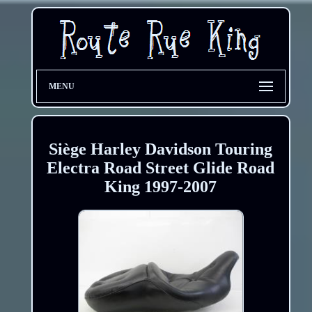
MENU
Siège Harley Davidson Touring
Electra Road Street Glide Road
King 1997-2007