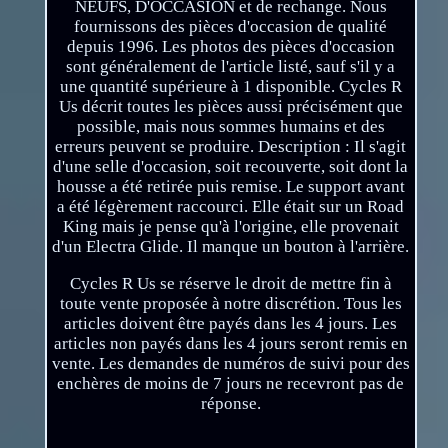
NEUFS, D'OCCASION et de rechange. Nous
fournissons des pièces d'occasion de qualité
depuis 1996. Les photos des pièces d'occasion
sont généralement de l'article listé, sauf s'il y a
une quantité supérieure à 1 disponible. Cycles R
Us décrit toutes les pièces aussi précisément que
possible, mais nous sommes humains et des
erreurs peuvent se produire. Description : Il s'agit
d'une selle d'occasion, soit recouverte, soit dont la
housse a été retirée puis remise. Le support avant
a été légèrement raccourci. Elle était sur un Road
King mais je pense qu'à l'origine, elle provenait
d'un Electra Glide. Il manque un bouton à l'arrière.
Cycles R Us se réserve le droit de mettre fin à
toute vente proposée à notre discrétion. Tous les
articles doivent être payés dans les 4 jours. Les
articles non payés dans les 4 jours seront remis en
vente. Les demandes de numéros de suivi pour des
enchères de moins de 7 jours ne recevront pas de
réponse.