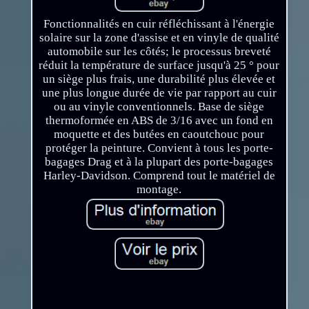
Fonctionnalités en cuir réfléchissant à l'énergie
solaire sur la zone d'assise et en vinyle de qualité
automobile sur les côtés; le processus breveté
réduit la température de surface jusqu'à 25 ° pour
un siège plus frais, une durabilité plus élevée et
une plus longue durée de vie par rapport au cuir
ou au vinyle conventionnels. Base de siège
thermoformée en ABS de 3/16 avec un fond en
moquette et des butées en caoutchouc pour
protéger la peinture. Convient à tous les porte-
bagages Drag et à la plupart des porte-bagages
Harley-Davidson. Comprend tout le matériel de
montage.