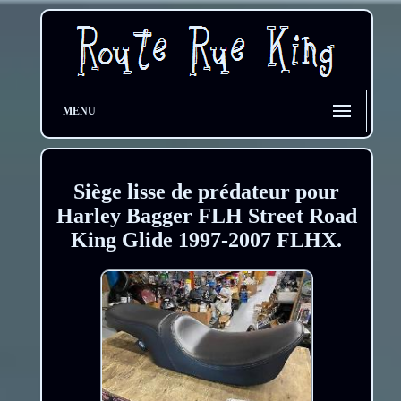
MENU
Siège lisse de prédateur pour
Harley Bagger FLH Street Road
King Glide 1997-2007 FLHX.