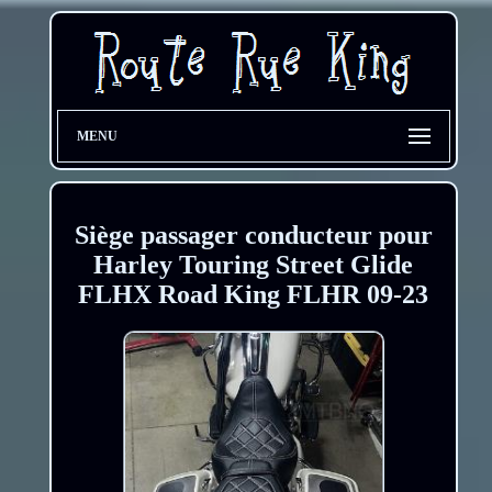
MENU
Siège passager conducteur pour
Harley Touring Street Glide
FLHX Road King FLHR 09-23