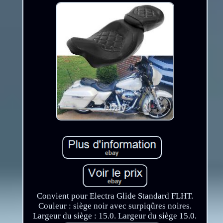
Convient pour Electra Glide Standard FLHT.
Couleur : siège noir avec surpiqûres noires.
Largeur du siège : 15.0. Largeur du siège 15.0.