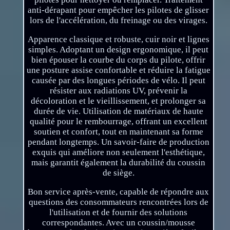
anti-dérapant pour empêcher les pilotes de glisser
lors de l'accélération, du freinage ou des virages.
Apparence classique et robuste, cuir noir et lignes
simples. Adoptant un design ergonomique, il peut
bien épouser la courbe du corps du pilote, offrir
une posture assise confortable et réduire la fatigue
causée par des longues périodes de vélo. Il peut
résister aux radiations UV, prévenir la
décoloration et le vieillissement, et prolonger sa
durée de vie. Utilisation de matériaux de haute
qualité pour le rembourrage, offrant un excellent
soutien et confort, tout en maintenant sa forme
pendant longtemps. Un savoir-faire de production
exquis qui améliore non seulement l'esthétique,
mais garantit également la durabilité du coussin
de siège.
Bon service après-vente, capable de répondre aux
questions des consommateurs rencontrées lors de
l'utilisation et de fournir des solutions
correspondantes. Avec un coussin/mousse