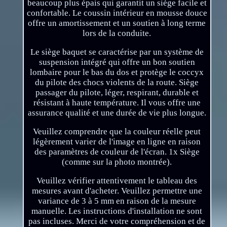
beaucoup plus épais qui garantit un siège facile et
confortable. Le coussin intérieur en mousse douce
offre un amortissement et un soutien à long terme
lors de la conduite.
Le siège baquet se caractérise par un système de
suspension intégré qui offre un bon soutien
lombaire pour le bas du dos et protège le coccyx
du pilote des chocs violents de la route. Siège
passager du pilote, léger, respirant, durable et
résistant à haute température. Il vous offre une
assurance qualité et une durée de vie plus longue.
Veuillez comprendre que la couleur réelle peut
légèrement varier de l'image en ligne en raison
des paramètres de couleur de l'écran. 1x Siège
(comme sur la photo montrée).
Veuillez vérifier attentivement le tableau des
mesures avant d'acheter. Veuillez permettre une
variance de 3 à 5 mm en raison de la mesure
manuelle. Les instructions d'installation ne sont
pas incluses. Merci de votre compréhension et de