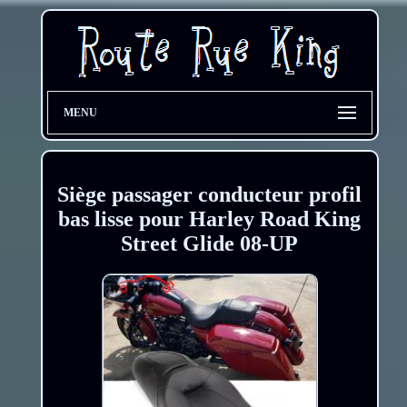
MENU
Siège passager conducteur profil
bas lisse pour Harley Road King
Street Glide 08-UP