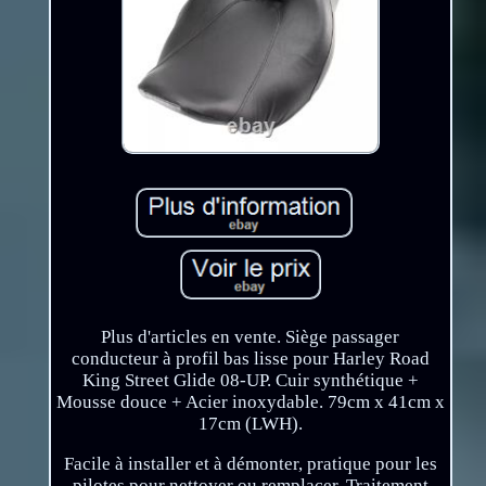
Plus d'articles en vente. Siège passager
conducteur à profil bas lisse pour Harley Road
King Street Glide 08-UP. Cuir synthétique +
Mousse douce + Acier inoxydable. 79cm x 41cm x
17cm (LWH).
Facile à installer et à démonter, pratique pour les
pilotes pour nettoyer ou remplacer. Traitement