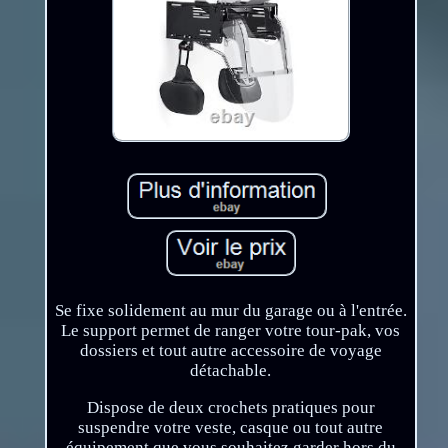
Se fixe solidement au mur du garage ou à l'entrée.
Le support permet de ranger votre tour-pak, vos
dossiers et tout autre accessoire de voyage
détachable.
Dispose de deux crochets pratiques pour
suspendre votre veste, casque ou tout autre
équipement que vous souhaitez garder hors du