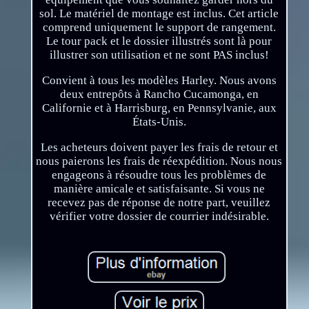
sol. Le matériel de montage est inclus. Cet article
comprend uniquement le support de rangement.
Le tour pack et le dossier illustrés sont là pour
illustrer son utilisation et ne sont PAS inclus!
Convient à tous les modèles Harley. Nous avons
deux entrepôts à Rancho Cucamonga, en
Californie et à Harrisburg, en Pennsylvanie, aux
États-Unis.
Les acheteurs doivent payer les frais de retour et
nous paierons les frais de réexpédition. Nous nous
engageons à résoudre tous les problèmes de
manière amicale et satisfaisante. Si vous ne
recevez pas de réponse de notre part, veuillez
vérifier votre dossier de courrier indésirable.