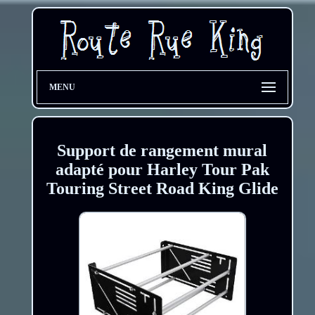
MENU
Support de rangement mural
adapté pour Harley Tour Pak
Touring Street Road King Glide