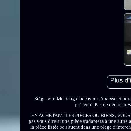
Siège solo Mustang d'occasion. Abaisse et pouss
présenté. Pas de déchirures
EN ACHETANT LES PIÈCES OU BIENS, VOUS
pas vous dire si une pièce s'adaptera à une autr
la pièce listée se situent dans une plage d'interc