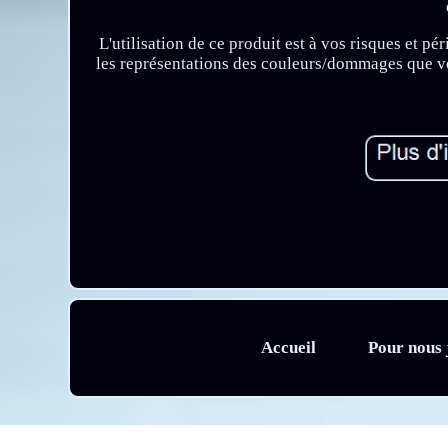
L'utilisation de ce produit est à vos risques et pé
les représentations des couleurs/dommages que vo
Accueil
Pour nous 