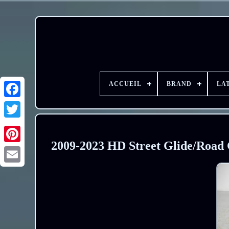
ACCUEIL
BRAND
LA
2009-2023 HD Street Glide/Road 