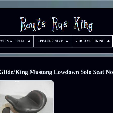
TCH MATERIAL
SPEAKER SIZE
SURFACE FINISH
Glide/King Mustang Lowdown Solo Seat Noi