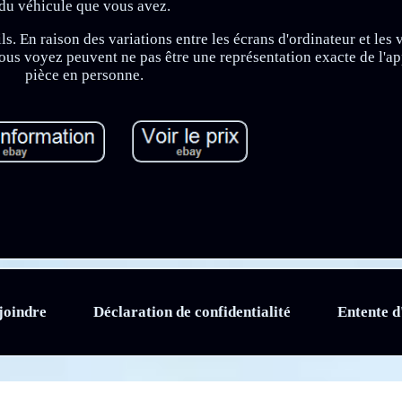
du véhicule que vous avez.
rils. En raison des variations entre les écrans d'ordinateur et les
us voyez peuvent ne pas être une représentation exacte de l'ap
pièce en personne.
joindre
Déclaration de confidentialité
Entente d'