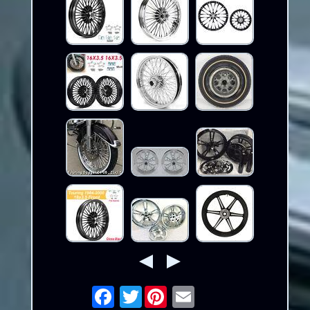
Twitter
Email