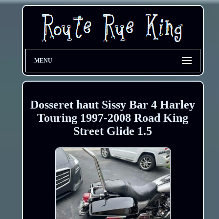
MENU
Dosseret haut Sissy Bar 4 Harley
Touring 1997-2008 Road King
Street Glide 1.5