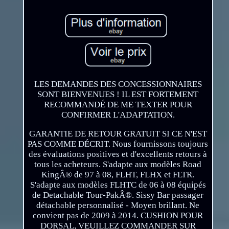
LES DEMANDES DES CONCESSIONNAIRES
SONT BIENVENUES ! IL EST FORTEMENT
RECOMMANDÉ DE ME TEXTER POUR
CONFIRMER L'ADAPTATION.
GARANTIE DE RETOUR GRATUIT SI CE N'EST
PAS COMME DÉCRIT. Nous fournissons toujours
des évaluations positives et d'excellents retours à
tous les acheteurs. S'adapte aux modèles Road
KingÂ® de 97 à 08, FLHT, FLHX et FLTR.
S'adapte aux modèles FLHTC de 06 à 08 équipés
de Detachable Tour-PakÂ®. Sissy Bar passager
détachable personnalisé - Moyen brillant. Ne
convient pas de 2009 à 2014. CUSHION POUR
DORSAL, VEUILLEZ COMMANDER SUR