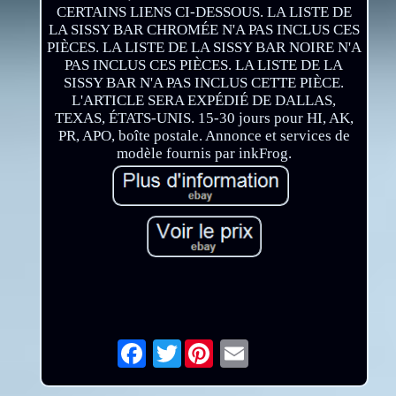
CERTAINS LIENS CI-DESSOUS. LA LISTE DE
LA SISSY BAR CHROMÉE N'A PAS INCLUS CES
PIÈCES. LA LISTE DE LA SISSY BAR NOIRE N'A
PAS INCLUS CES PIÈCES. LA LISTE DE LA
SISSY BAR N'A PAS INCLUS CETTE PIÈCE.
L'ARTICLE SERA EXPÉDIÉ DE DALLAS,
TEXAS, ÉTATS-UNIS. 15-30 jours pour HI, AK,
PR, APO, boîte postale. Annonce et services de
modèle fournis par inkFrog.
Twitter
Email