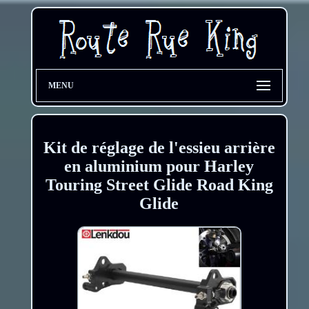
MENU
Kit de réglage de l'essieu arrière
en aluminium pour Harley
Touring Street Glide Road King
Glide