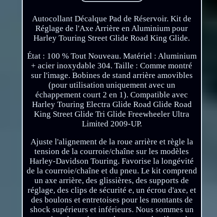
Autocollant Décalque Pad de Réservoir. Kit de
Réglage de l'Axe Arrière en Aluminium pour
Harley Touring Street Glide Road King Glide.
État : 100 % Tout Nouveau. Matériel : Aluminium
+ acier inoxydable 304. Taille : Comme montré
sur l'image. Bobines de stand arrière amovibles
(pour utilisation uniquement avec un
échappement court 2 en 1). Compatible avec
Harley Touring Electra Glide Road Glide Road
King Street Glide Tri Glide Freewheeler Ultra
Limited 2009-UP.
Ajuste l'alignement de la roue arrière et règle la
tension de la courroie/chaîne sur les modèles
Harley-Davidson Touring. Favorise la longévité
de la courroie/chaîne et du pneu. Le kit comprend
un axe arrière, des glissières, des supports de
réglage, des clips de sécurité e, un écrou d'axe, et
des boulons et entretoises pour les montants de
shock supérieurs et inférieurs. Nous sommes un