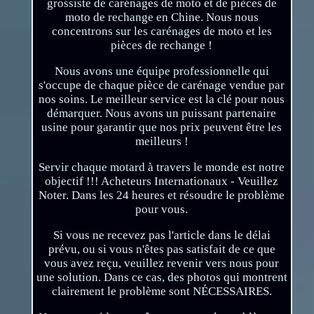
grossiste de carénages de moto et de pièces de
moto de rechange en Chine. Nous nous
concentrons sur les carénages de moto et les
pièces de rechange !
Nous avons une équipe professionnelle qui
s'occupe de chaque pièce de carénage vendue par
nos soins. Le meilleur service est la clé pour nous
démarquer. Nous avons un puissant partenaire
usine pour garantir que nos prix peuvent être les
meilleurs !
Servir chaque motard à travers le monde est notre
objectif !!! Acheteurs Internationaux - Veuillez
Noter. Dans les 24 heures et résoudre le problème
pour vous.
Si vous ne recevez pas l'article dans le délai
prévu, ou si vous n'êtes pas satisfait de ce que
vous avez reçu, veuillez revenir vers nous pour
une solution. Dans ce cas, des photos qui montrent
clairement le problème sont NÉCESSAIRES.