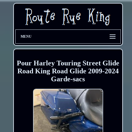
MENU
Pour Harley Touring Street Glide
Road King Road Glide 2009-2024
Garde-sacs