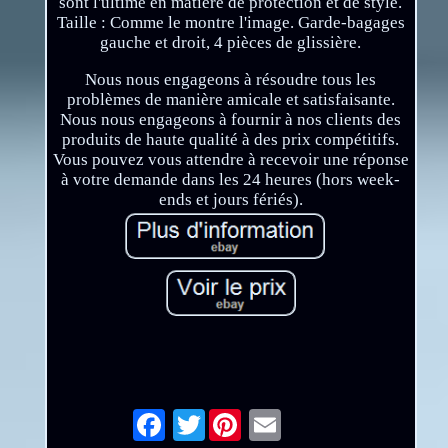
sont l'ultime en matière de protection et de style.
Taille : Comme le montre l'image. Garde-bagages
gauche et droit, 4 pièces de glissière.
Nous nous engageons à résoudre tous les
problèmes de manière amicale et satisfaisante.
Nous nous engageons à fournir à nos clients des
produits de haute qualité à des prix compétitifs.
Vous pouvez vous attendre à recevoir une réponse
à votre demande dans les 24 heures (hors week-
ends et jours fériés).
Twitter
Email