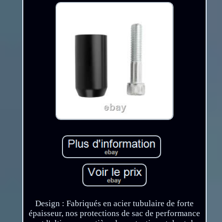
Design : Fabriqués en acier tubulaire de forte
épaisseur, nos protections de sac de performance