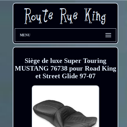
MENU
Siège de luxe Super Touring
MUSTANG 76738 pour Road King
et Street Glide 97-07