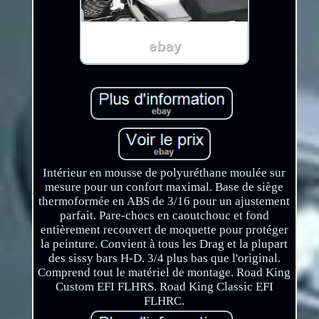
Intérieur en mousse de polyuréthane moulée sur
mesure pour un confort maximal. Base de siège
thermoformée en ABS de 3/16 pour un ajustement
parfait. Pare-chocs en caoutchouc et fond
entièrement recouvert de moquette pour protéger
la peinture. Convient à tous les Drag et la plupart
des sissy bars H-D. 3/4 plus bas que l'original.
Comprend tout le matériel de montage. Road King
Custom EFI FLHRS. Road King Classic EFI
FLHRC.