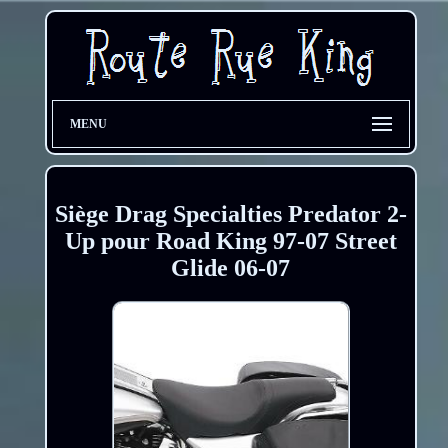
MENU
Siège Drag Specialties Predator 2-
Up pour Road King 97-07 Street
Glide 06-07