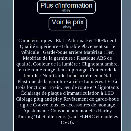
Caractéristiques : État : Aftermarket 100% neuf
Qualité supérieure et durable Placement sur le
véhicule : Garde-boue arrière Matériau : Fer.
Matériau de la garniture : Plastique ABS de
qualité. Couleur de la lumière : Clignotant ambre,
feu de route rouge, feu stop rouge. Couleur de la
lentille : Noir Garde-boue arrière en métal
Plastique de la garniture arrière Lumières LED à
trois fonctions : Frein, Feu de route et Clignotants
Éclairage de plaque d'immatriculation à LED
Câblage plug and play Revêtement de garde-boue
rigide Couvre tous les accessoires de montage
Ajustement : Convient aux modèles Harley
Touring '14 et ultérieurs (sauf FLHRC et modèles
CVO).