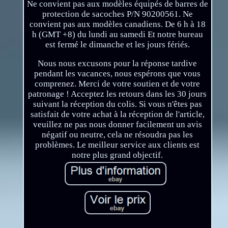
Ne convient pas aux modèles équipés de barres de
protection de sacoches P/N 90200561. Ne
convient pas aux modèles canadiens. De 6 h à 18
h (GMT +8) du lundi au samedi Et notre bureau
est fermé le dimanche et les jours fériés.
Nous nous excusons pour la réponse tardive
pendant les vacances, nous espérons que vous
comprenez. Merci de votre soutien et de votre
patronage ! Acceptez les retours dans les 30 jours
suivant la réception du colis. Si vous n'êtes pas
satisfait de votre achat à la réception de l'article,
veuillez ne pas nous donner facilement un avis
négatif ou neutre, cela ne résoudra pas les
problèmes. Le meilleur service aux clients est
notre plus grand objectif.