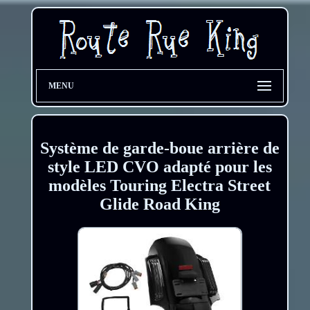
MENU
Système de garde-boue arrière de
style LED CVO adapté pour les
modèles Touring Electra Street
Glide Road King