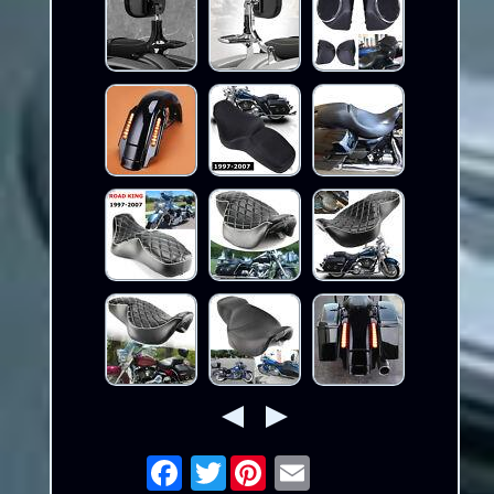
Twitter
Email